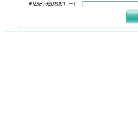
申込受付状況確認用コード：