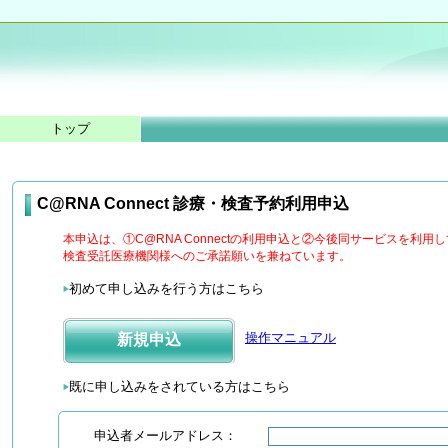
トップ
C@RNA Connect 診療・検査予約利用申込
本申込は、①C@RNA Connectの利用申込と②今後同サービスを利
検査受託医療機関様へのご承諾願いを兼ねています。
初めて申し込みを行う方はこちら
操作マニュアル
新規申込
既に申し込みをされている方はこちら
申込者メールアドレス：